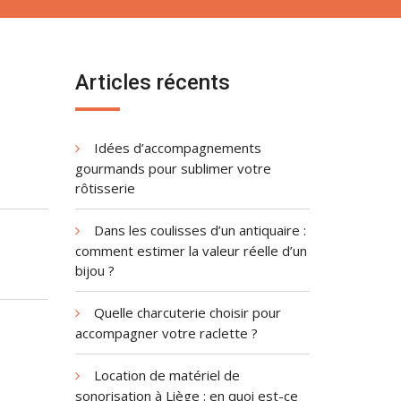
Articles récents
Idées d’accompagnements
gourmands pour sublimer votre
rôtisserie
Dans les coulisses d’un antiquaire :
comment estimer la valeur réelle d’un
bijou ?
Quelle charcuterie choisir pour
accompagner votre raclette ?
Location de matériel de
sonorisation à Liège : en quoi est-ce