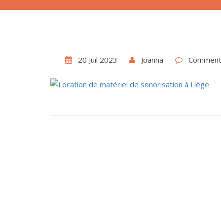
20 Juil 2023
Joanna
Comment